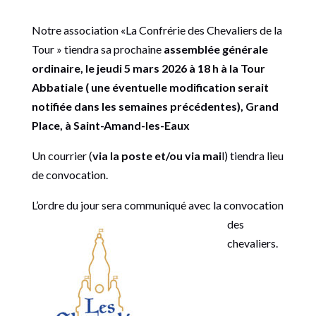
Notre association «La Confrérie des Chevaliers de la
Tour » tiendra sa prochaine
assemblée générale
ordinaire,
le jeudi 5 mars 2026 à 18 h à la Tour
Abbatiale ( une éventuelle modification serait
notifiée dans les semaines précédentes),
Grand
Place, à Saint-Amand-les-Eaux
Un courrier (
via la poste et/ou via mai
l) tiendra lieu
de convocation.
L’ordre du jour
sera communiqué avec la convocation
des
chevaliers.