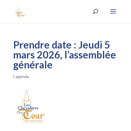
Prendre date : Jeudi 5
mars 2026, l’assemblée
générale
|
agenda